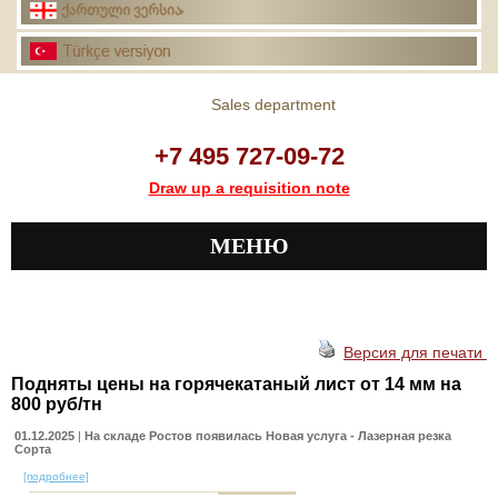
Sales department
+7 495 727-09-72
Draw up a requisition note
МЕНЮ
Версия для печати
Подняты цены на горячекатаный лист от 14 мм на
800 руб/тн
01.12.2025
|
На складе Ростов появилась Новая услуга - Лазерная резка
Сорта
[подробнее]