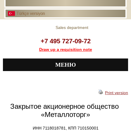
Sales department
+7 495 727-09-72
Draw up a requisition note
МЕНЮ
Print version
Закрытое акционерное общество
«Металлоторг»
ИНН 7118018781, КПП 710150001